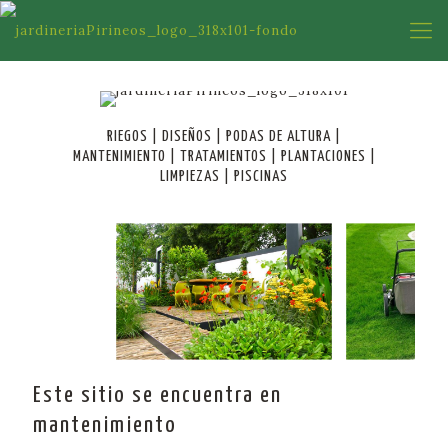
RIEGOS | DISEÑOS | PODAS DE ALTURA |
MANTENIMIENTO | TRATAMIENTOS | PLANTACIONES |
LIMPIEZAS | PISCINAS
Este sitio se encuentra en
mantenimiento